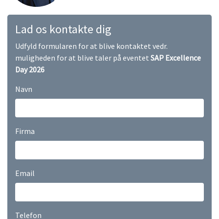
Lad os kontakte dig
Udfyld formularen for at blive kontaktet vedr.
muligheden for at blive taler på eventet
SAP Excellence
Day 2026
Navn
Firma
Email
Telefon