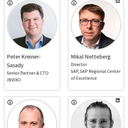
Peter Kreiner-
Mikal Netteberg
Sasady
Director
SAP, SAP Regional Center
Senior Partner & CTO
of Excellence
INVIXO