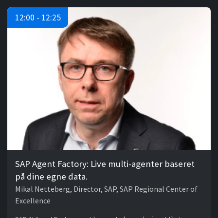
12:00 - 12:25
SAP Agent Factory: Live multi-agenter baseret
på dine egne data.
Mikal Netteberg, Director, SAP, SAP Regional Center of
Excellence