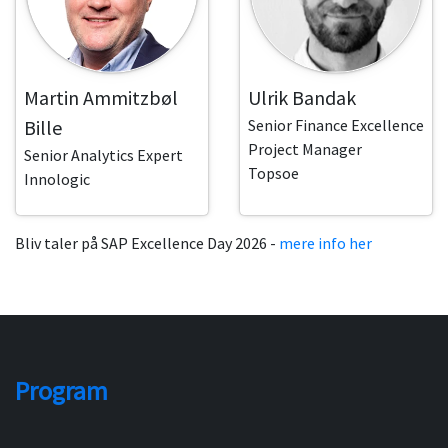
Martin Ammitzbøl
Ulrik Bandak
Bille
Senior Finance Excellence
Project Manager
Senior Analytics Expert
Topsoe
Innologic
Bliv taler på SAP Excellence Day 2026 -
mere info her
Program