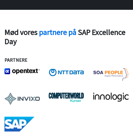
Mød vores
partnere på
SAP Excellence
Day
PARTNERE