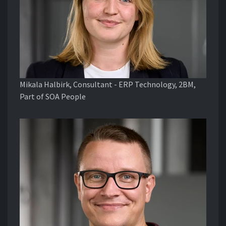
Mikala Halbirk, Consultant - ERP Technology, 2BM,
Part of SOA People