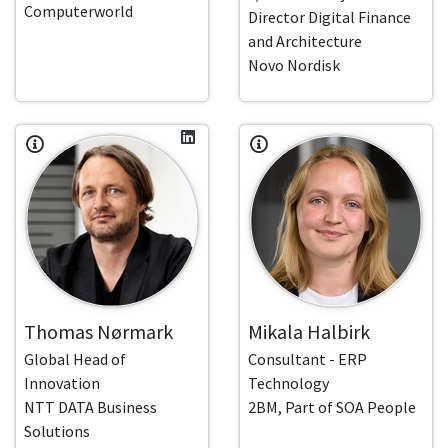
Computerworld
Director Digital Finance
and Architecture
Novo Nordisk
Thomas Nørmark
Mikala Halbirk
Global Head of
Consultant - ERP
Innovation
Technology
NTT DATA Business
2BM, Part of SOA People
Solutions