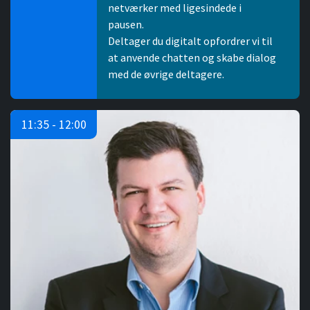
netværker med ligesindede i
pausen.
Deltager du digitalt opfordrer vi til
at anvende chatten og skabe dialog
med de øvrige deltagere.
11:35 - 12:00