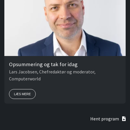
Opsummering og tak for idag
Lars Jacobsen, Chefredaktør og moderator,
Computerworld
LÆS MERE
Hent program