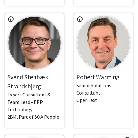
Svend Stenbæk
Robert Warming
Strandsbjerg
Senior Solutions
Consultant
Expert Consultant &
OpenText
Team Lead - ERP
Technology
2BM, Part of SOA People