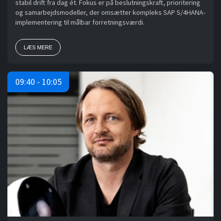
stabil drift fra dag ét. Fokus er på beslutningskraft, prioritering
og samarbejdsmodeller, der omsætter kompleks SAP S/4HANA-
implementering til målbar forretningsværdi.
LÆS MERE
09:40 - 10:05