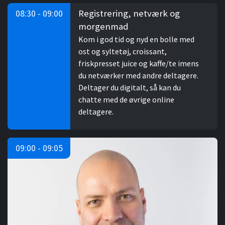
Registrering, netværk og
08:30 - 09:00
morgenmad
Kom i god tid og nyd en bolle med
ost og syltetøj, croissant,
friskpresset juice og kaffe/te imens
du netværker med andre deltagere.
Deltager du digitalt, så kan du
chatte med de øvrige online
deltagere.
09:00 - 09:05