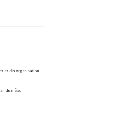
er er din organisation
an du måle: