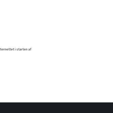
ernettet i starten af