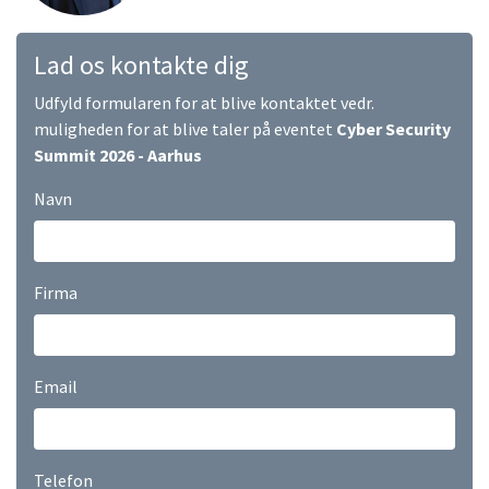
Lad os kontakte dig
Udfyld formularen for at blive kontaktet vedr.
muligheden for at blive taler på eventet
Cyber Security
Summit 2026 - Aarhus
Navn
Firma
Email
Telefon