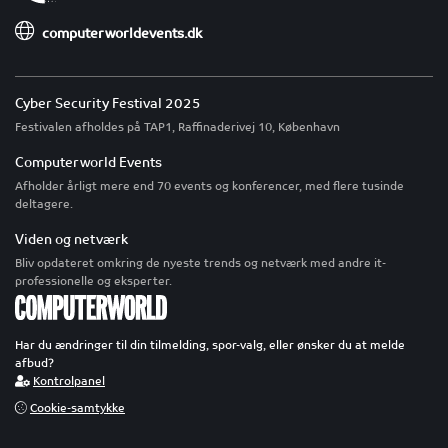
computerworldevents.dk
Cyber Security Festival 2025
Festivalen afholdes på TAP1, Raffinaderivej 10, København
Computerworld Events
Afholder årligt mere end 70 events og konferencer, med flere tusinde
deltagere.
Viden og netværk
Bliv opdateret omkring de nyeste trends og netværk med andre it-
professionelle og eksperter.
Har du ændringer til din tilmelding, spor-valg, eller ønsker du at melde
afbud?
Kontrolpanel
Cookie-samtykke