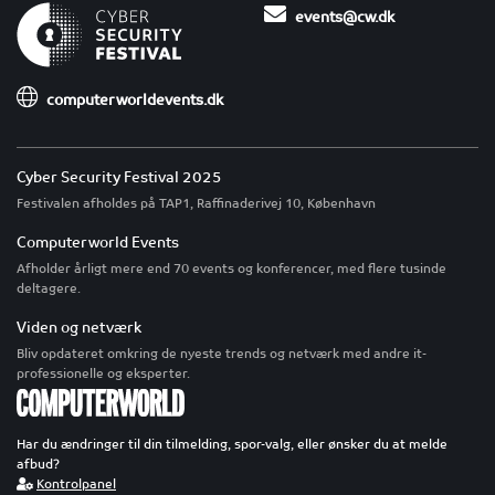
events@cw.dk
computerworldevents.dk
Cyber Security Festival 2025
Festivalen afholdes på TAP1, Raffinaderivej 10, København
Computerworld Events
Afholder årligt mere end 70 events og konferencer, med flere tusinde
deltagere.
Viden og netværk
Bliv opdateret omkring de nyeste trends og netværk med andre it-
professionelle og eksperter.
Har du ændringer til din tilmelding, spor-valg, eller ønsker du at melde
afbud?
Kontrolpanel