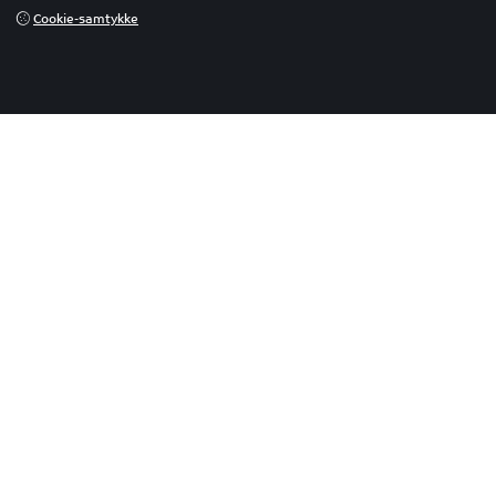
Cookie-samtykke