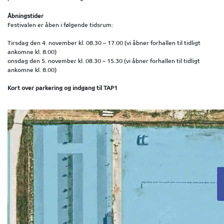
Åbningstider
Festivalen er åben i følgende tidsrum:
Tirsdag den 4. november kl. 08.30 – 17.00 (vi åbner forhallen til tidligt
ankomne kl. 8.00)
onsdag den 5. november kl. 08.30 – 15.30 (vi åbner forhallen til tidligt
ankomne kl. 8.00)
Kort over parkering og indgang til TAP1