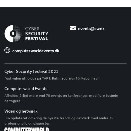
events@cw.dk
computerworldevents.dk
Cyber Security Festival 2025
Festivalen afholdes på TAP1, Raffinaderivej 10, København
Computerworld Events
Afholder årligt mere end 70 events og konferencer, med flere tusinde
deltagere.
Viden og netværk
Bliv opdateret omkring de nyeste trends og netværk med andre it-
professionelle og eksperter.