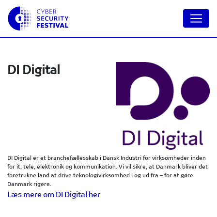
DI Digital
DI Digital er et branchefællesskab i Dansk Industri for virksomheder inden
for it, tele, elektronik og kommunikation. Vi vil sikre, at Danmark bliver det
foretrukne land at drive teknologivirksomhed i og ud fra – for at gøre
Danmark rigere.
Læs mere om DI Digital her