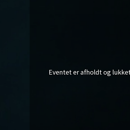
Eventet er afholdt og lukket 