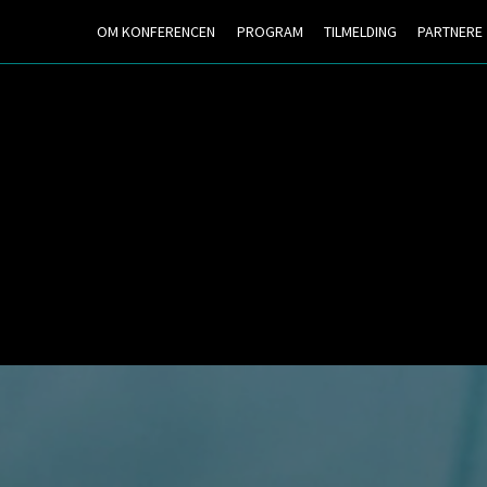
OM KONFERENCEN
PROGRAM
TILMELDING
PARTNERE