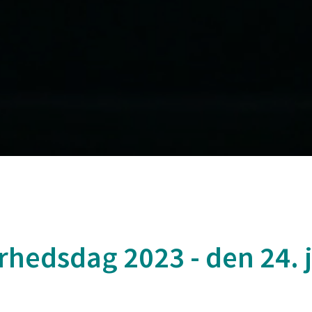
erhedsdag 2023 - den 24. 