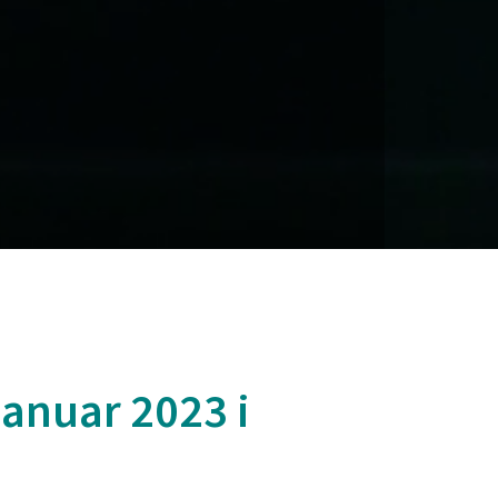
januar 2023 i