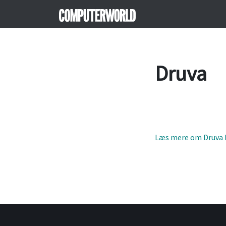
Druva
Læs mere om Druva 