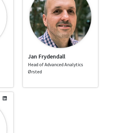
Jan Frydendall
Head of Advanced Analytics
Ørsted