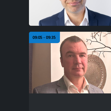
09:05 - 09:35