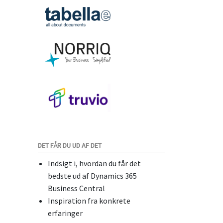
DET FÅR DU UD AF DET
Indsigt i, hvordan du får det
bedste ud af Dynamics 365
Business Central
Inspiration fra konkrete
erfaringer